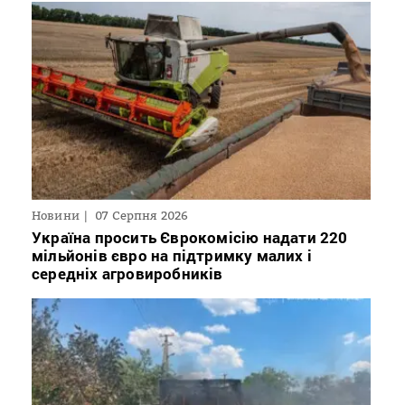
Новини
07 Серпня 2026
Україна просить Єврокомісію надати 220
мільйонів євро на підтримку малих і
середніх агровиробників