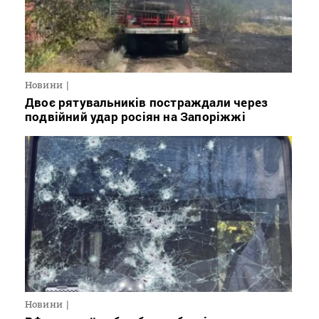
Новини
Двоє рятувальників постраждали через
подвійний удар росіян на Запоріжжі
Новини