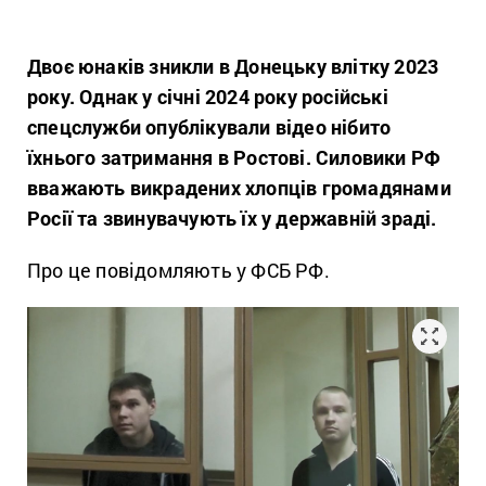
Двоє юнаків зникли в Донецьку влітку 2023
року. Однак у січні 2024 року російські
спецслужби опублікували відео нібито
їхнього затримання в Ростові. Силовики РФ
вважають викрадених хлопців громадянами
Росії та звинувачують їх у державній зраді.
Про це повідомляють у ФСБ РФ.