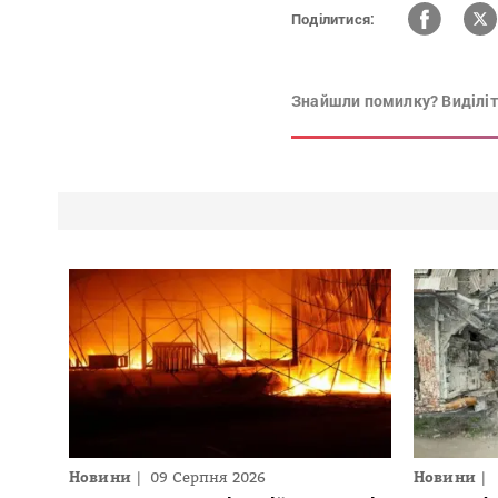
Поділитися:
Знайшли помилку? Виділіть
Новини
09 Серпня 2026
Новини