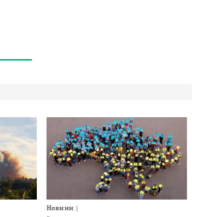
Новини