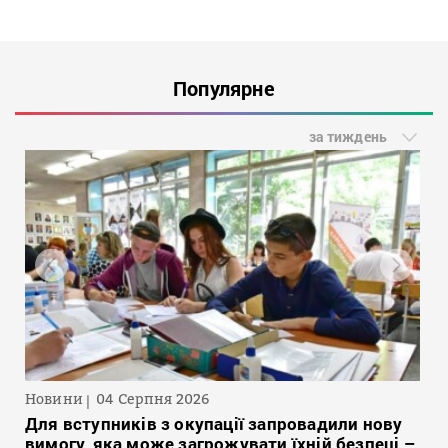
Популярне
за тиждень
Новини
04 Серпня 2026
Для вступників з окупації запровадили нову
вимогу, яка може загрожувати їхній безпеці –