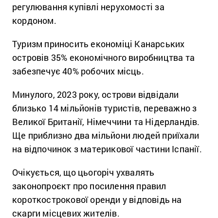
регулювання купівлі нерухомості за
кордоном.
Туризм приносить економіці Канарських
островів 35% економічного виробництва та
забезпечує 40% робочих місць.
Минулого, 2023 року, острови відвідали
близько 14 мільйонів туристів, переважно з
Великої Британії, Німеччини та Нідерландів.
Ще приблизно два мільйони людей приїхали
на відпочинок з материкової частини Іспанії.
Очікується, що цьогоріч ухвалять
законопроєкт про посилення правил
короткострокової оренди у відповідь на
скарги місцевих жителів.