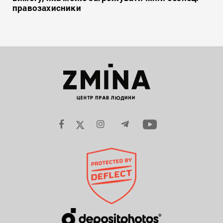
правозахисники