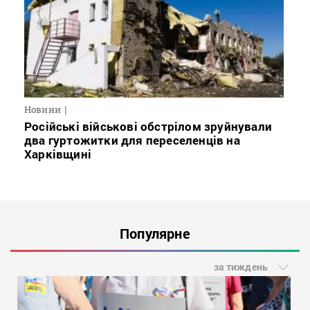
Новини
Російські військові обстрілом зруйнували
два гуртожитки для переселенців на
Харківщині
Популярне
за тиждень