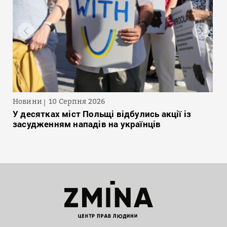
Новини
10 Серпня 2026
У десятках міст Польщі відбулись акції із
засудженням нападів на українців