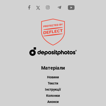
Матеріали
Новини
Тексти
Інструкції
Колонки
Анонси