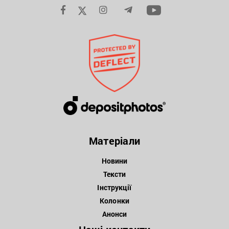
Матеріали
Новини
Тексти
Інструкції
Колонки
Анонси