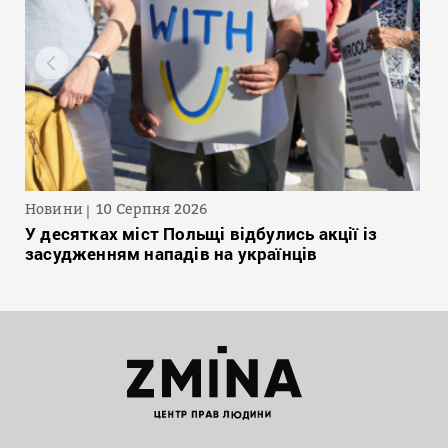
Новини
10 Серпня 2026
У десятках міст Польщі відбулись акції із
засудженням нападів на українців