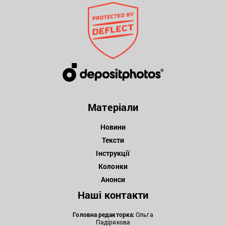
Матеріали
Новини
Тексти
Інструкції
Колонки
Анонси
Наші контакти
Головна редакторка:
Ольга
Падірякова