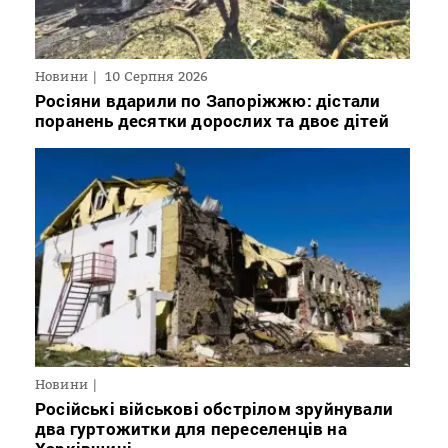
Новини
10 Серпня 2026
Росіяни вдарили по Запоріжжю: дістали
поранень десятки дорослих та двоє дітей
Новини
Російські військові обстрілом зруйнували
два гуртожитки для переселенців на