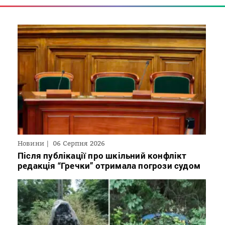
Новини
06 Серпня 2026
Після публікації про шкільний конфлікт
редакція “Гречки” отримала погрози судом