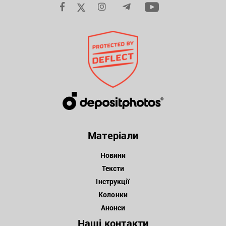
Матеріали
Новини
Тексти
Інструкції
Колонки
Анонси
Наші контакти