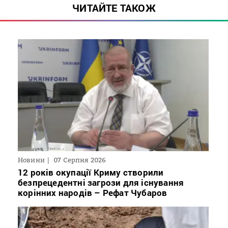
ЧИТАЙТЕ ТАКОЖ
Новини
07 Серпня 2026
12 років окупації Криму створили
безпрецедентні загрози для існування
корінних народів – Рефат Чубаров