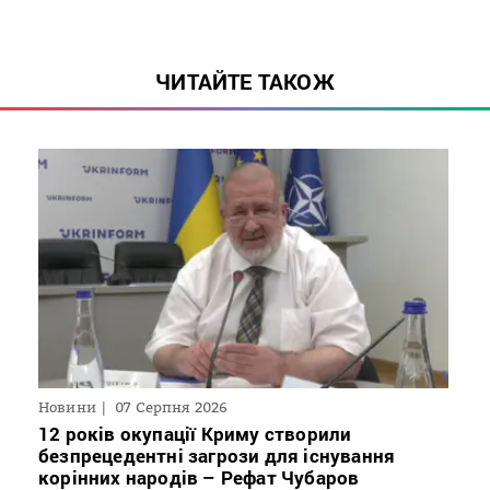
ЧИТАЙТЕ ТАКОЖ
Новини
07 Серпня 2026
12 років окупації Криму створили
безпрецедентні загрози для існування
корінних народів – Рефат Чубаров