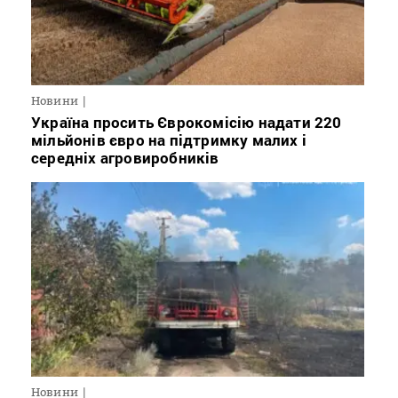
Новини
Україна просить Єврокомісію надати 220
мільйонів євро на підтримку малих і
середніх агровиробників
Новини