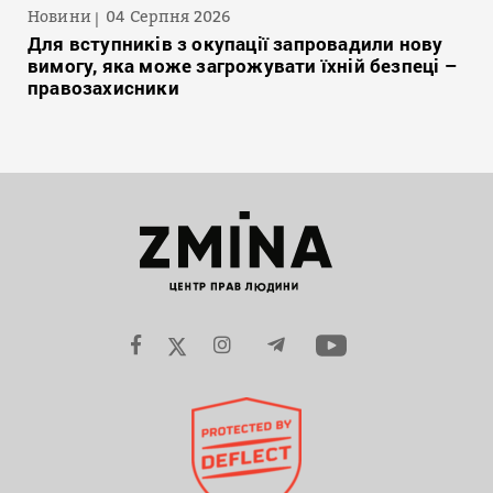
Новини
04 Серпня 2026
Для вступників з окупації запровадили нову
вимогу, яка може загрожувати їхній безпеці –
правозахисники