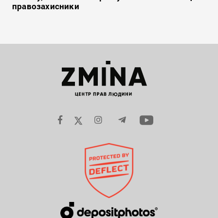
правозахисники