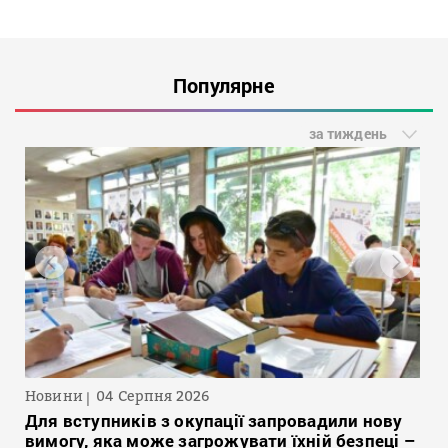
Популярне
за тиждень
Новини
04 Серпня 2026
Для вступників з окупації запровадили нову
вимогу, яка може загрожувати їхній безпеці –