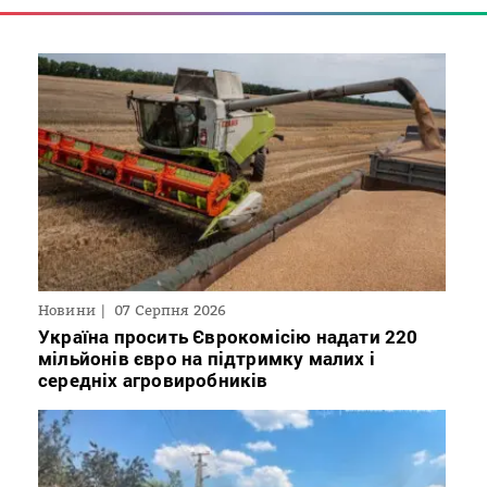
Новини
07 Серпня 2026
Україна просить Єврокомісію надати 220
мільйонів євро на підтримку малих і
середніх агровиробників