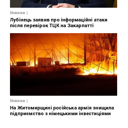
Новини
Лубінець заявив про інформаційні атаки
після перевірок ТЦК на Закарпатті
Новини
На Житомирщині російська армія знищила
підприємство з німецькими інвестиціями