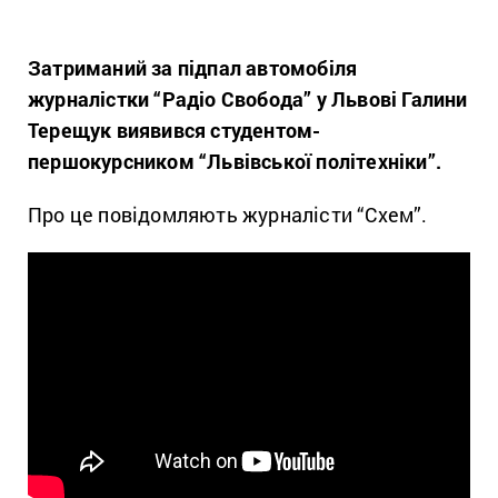
Затриманий за підпал автомобіля
журналістки “Радіо Свобода” у Львові Галини
Терещук виявився студентом-
першокурсником “Львівської політехніки”.
Про це повідомляють журналісти “Схем”.