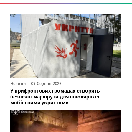
Новини
09 Серпня 2026
У прифронтових громадах створять
безпечні маршрути для школярів із
мобільними укриттями