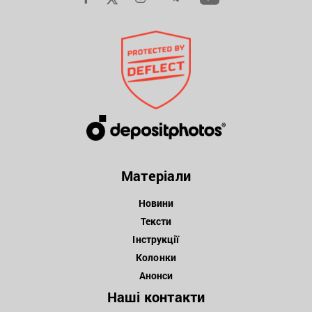
Матеріали
Новини
Тексти
Інструкції
Колонки
Анонси
Наші контакти