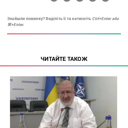
Знайшли помилку? Виділіть її та натисніть
Ctrl+Enter або
⌘+Enter.
ЧИТАЙТЕ ТАКОЖ