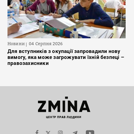
Новини
04 Серпня 2026
Для вступників з окупації запровадили нову
вимогу, яка може загрожувати їхній безпеці –
правозахисники