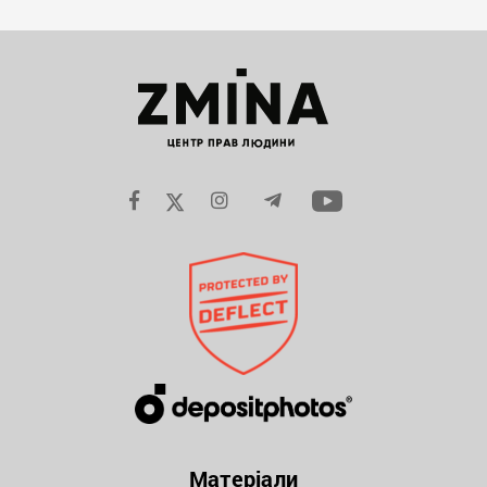
Матеріали