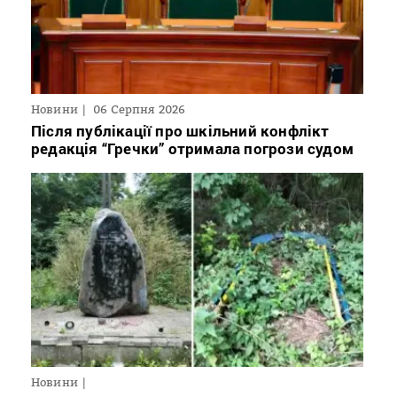
Новини
06 Серпня 2026
Після публікації про шкільний конфлікт
редакція “Гречки” отримала погрози судом
Новини