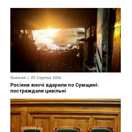
Новини
07 Серпня 2026
Росіяни вночі вдарили по Сумщині:
постраждали цивільні