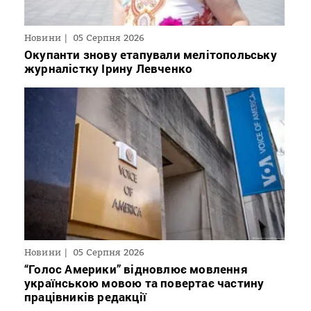
Новини
05 Серпня 2026
Окупанти знову етапували мелітопольську
журналістку Ірину Левченко
Новини
05 Серпня 2026
“Голос Америки” відновлює мовлення
українською мовою та повертає частину
працівників редакції