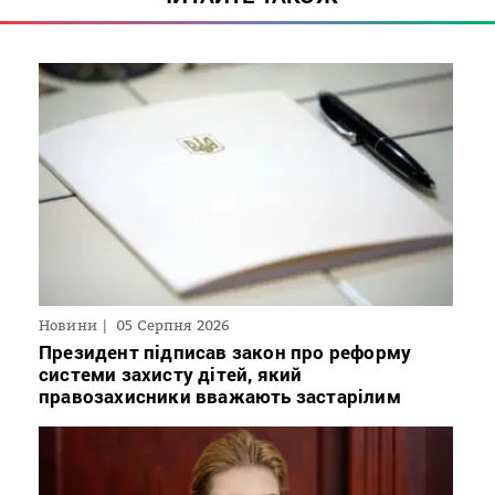
Новини
05 Серпня 2026
Президент підписав закон про реформу
системи захисту дітей, який
правозахисники вважають застарілим