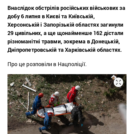
Внаслідок обстрілів російських військових за
добу 6 липня в Києві та Київській,
Херсонській і Запорізькій областях загинули
29 цивільних, а ще щонайменше 162 дістали
різноманітні травми, зокрема в Донецькій,
Дніпропетровській та Харківській областях.
Про це розповіли в Нацполіції.