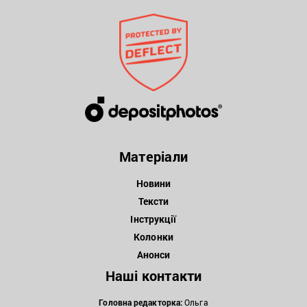
Матеріали
Новини
Тексти
Інструкції
Колонки
Анонси
Наші контакти
Головна редакторка:
Ольга