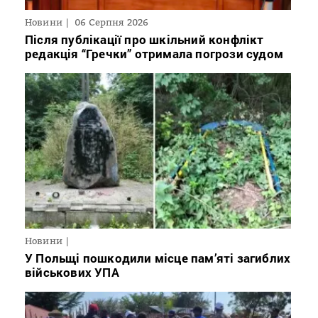
Новини
06 Серпня 2026
Після публікації про шкільний конфлікт
редакція “Гречки” отримала погрози судом
Новини
У Польщі пошкодили місце пам’яті загиблих
військових УПА