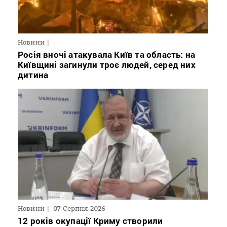
Новини
Росія вночі атакувала Київ та область: на
Київщині загинули троє людей, серед них
дитина
Новини
07 Серпня 2026
12 років окупації Криму створили