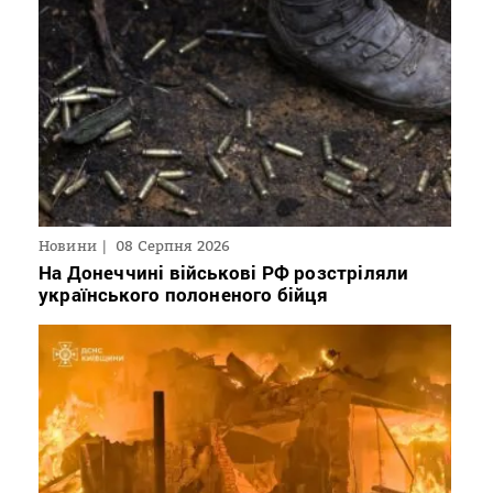
Новини
08 Серпня 2026
На Донеччині військові РФ розстріляли
українського полоненого бійця