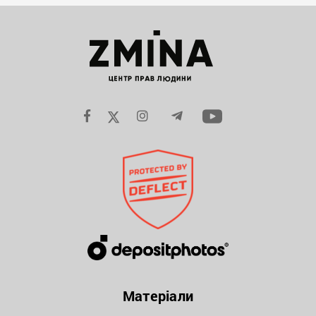
Матеріали