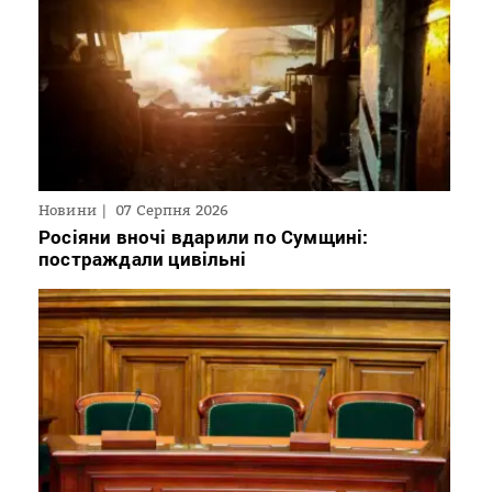
Новини
07 Серпня 2026
Росіяни вночі вдарили по Сумщині:
постраждали цивільні