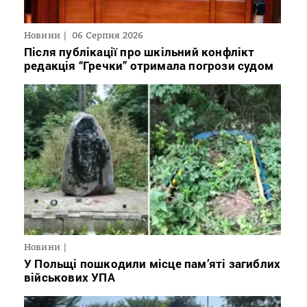
Новини
06 Серпня 2026
Після публікації про шкільний конфлікт
редакція “Гречки” отримала погрози судом
Новини
У Польщі пошкодили місце пам’яті загиблих
військових УПА