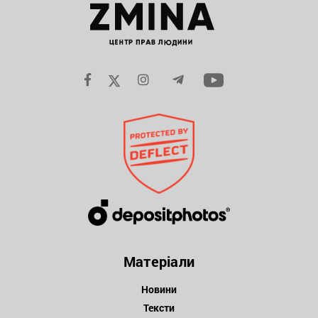
Матеріали
Новини
Тексти