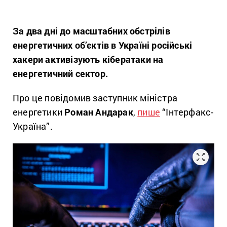
За два дні до масштабних обстрілів
енергетичних об’єктів в Україні російські
хакери активізують кібератаки на
енергетичний сектор.
Про це повідомив заступник міністра
енергетики
Роман Андарак
,
пише
“Інтерфакс-
Україна”.