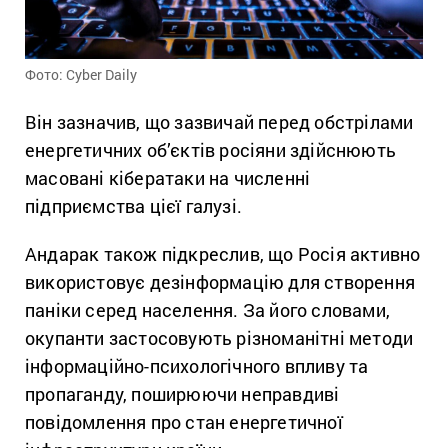
Фото: Cyber Daily
Він зазначив, що зазвичай перед обстрілами
енергетичних об’єктів росіяни здійснюють
масовані кібератаки на численні
підприємства цієї галузі.
Андарак також підкреслив, що Росія активно
використовує дезінформацію для створення
паніки серед населення. За його словами,
окупанти застосовують різноманітні методи
інформаційно-психологічного впливу та
пропаганду, поширюючи неправдиві
повідомлення про стан енергетичної