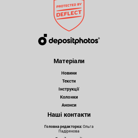
Матеріали
Новини
Тексти
Інструкції
Колонки
Анонси
Наші контакти
Головна редакторка:
Ольга
Падірякова