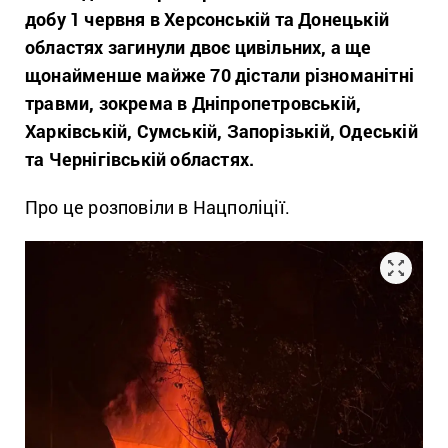
добу 1 червня в Херсонській та Донецькій
областях загинули двоє цивільних, а ще
щонайменше майже 70 дістали різноманітні
травми, зокрема в Дніпропетровській,
Харківській, Сумській, Запорізькій, Одеській
та Чернігівській областях.
Про це розповіли в Нацполіції.