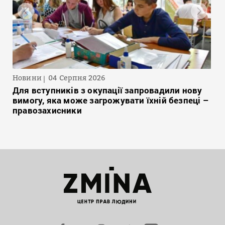
Новини
04 Серпня 2026
Для вступників з окупації запровадили нову
вимогу, яка може загрожувати їхній безпеці –
правозахисники