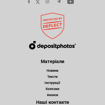
Матеріали
Новини
Тексти
Інструкції
Колонки
Анонси
Наші контакти