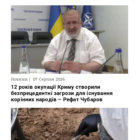
Новини
07 Серпня 2026
12 років окупації Криму створили
безпрецедентні загрози для існування
корінних народів – Рефат Чубаров