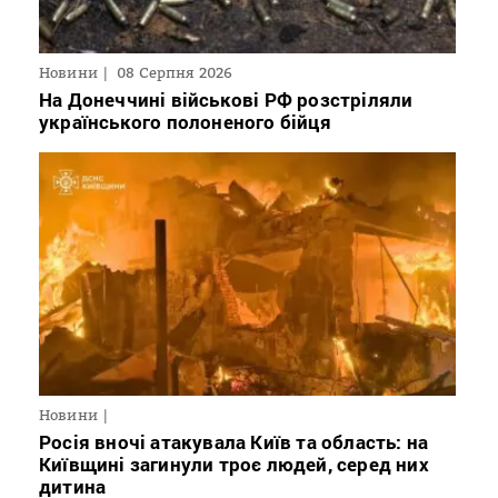
Новини
08 Серпня 2026
На Донеччині військові РФ розстріляли
українського полоненого бійця
Новини
Росія вночі атакувала Київ та область: на
Київщині загинули троє людей, серед них
дитина