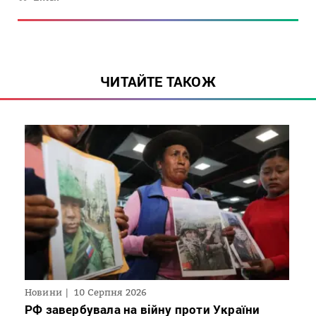
ЧИТАЙТЕ ТАКОЖ
Новини
10 Серпня 2026
РФ завербувала на війну проти України