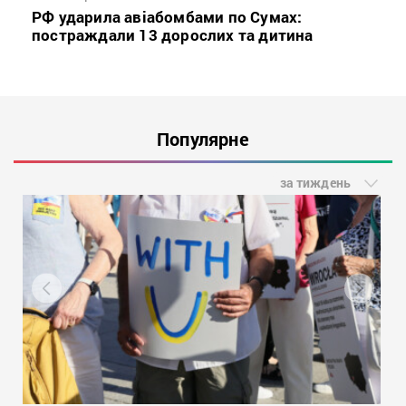
РФ ударила авіабомбами по Сумах:
постраждали 13 дорослих та дитина
Популярне
за тиждень