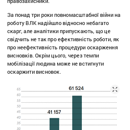
правозахисники.
За понад три роки повномасштабної війни на
роботу ВЛК надійшло відносно небагато
скарг, але аналітики припускають, що це
свідчить не так про ефективність роботи, як
про неефективність процедури оскарження
висновків. Окрім цього, через темпи
мобілізації людина може не встигнути
оскаржити висновок.