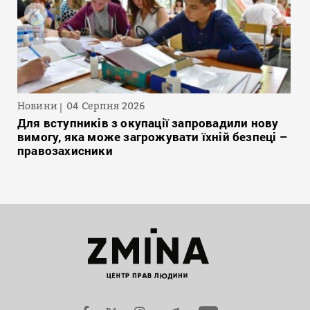
Новини
04 Серпня 2026
Для вступників з окупації запровадили нову
вимогу, яка може загрожувати їхній безпеці –
правозахисники