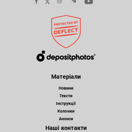
Матеріали
Новини
Тексти
Інструкції
Колонки
Анонси
Наші контакти