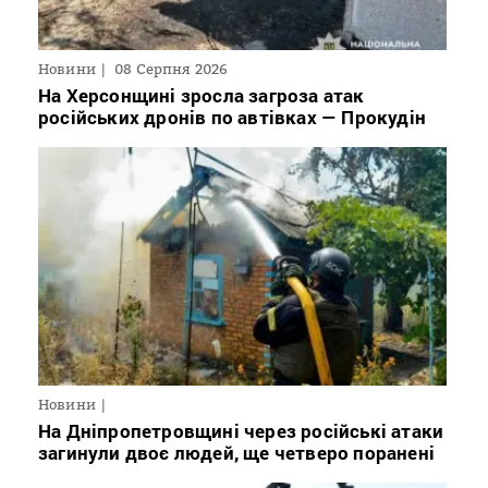
Новини
08 Серпня 2026
На Херсонщині зросла загроза атак
російських дронів по автівках — Прокудін
Новини
На Дніпропетровщині через російські атаки
загинули двоє людей, ще четверо поранені