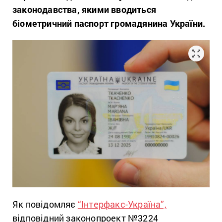
законодавства, якими вводиться
біометричний паспорт громадянина України.
Як повідомляє
“Інтерфакс-Україна”,
відповідний законопроект №3224