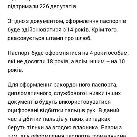
підтримали 226 депутатів.
Згідно з документом, оформлення паспортів
буде здійснюватися з 14 років. Крім того,
скасовується штамп про шлюб.
Паспорт буде оформлятися на 4 роки особам,
які не досягли 18 років, а всім іншим – на 10
років.
Для оформлення закордонного паспорта,
дипломатичного, службового і низки інших
документів будуть використовуватися
оцифровані відбитки пальців рук. В даний
час відбитки пальців у таких випадках
беруть тільки за згодою власника. Разом з
тим, для оформлення паспорта громадянина