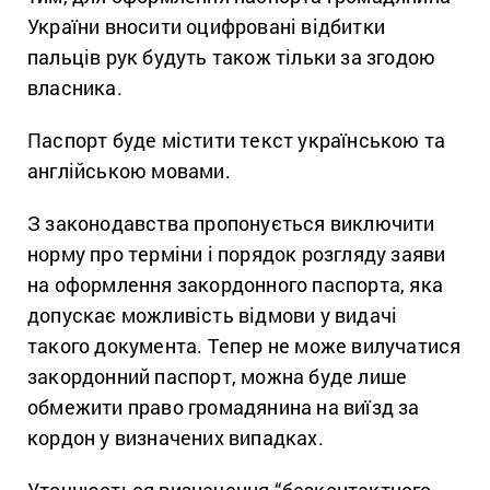
України вносити оцифровані відбитки
пальців рук будуть також тільки за згодою
власника.
Паспорт буде містити текст українською та
англійською мовами.
З законодавства пропонується виключити
норму про терміни і порядок розгляду заяви
на оформлення закордонного паспорта, яка
допускає можливість відмови у видачі
такого документа. Тепер не може вилучатися
закордонний паспорт, можна буде лише
обмежити право громадянина на виїзд за
кордон у визначених випадках.