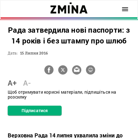
Рада затвердила нові паспорти: з
14 років і без штампу про шлюб
Дата:
15 Липня 2016
A+
A-
Щоб отримувати корисні матеріали, підпишіться на
розсилку
Підписатися
Верховна Рада 14 липня ухвалила зміни до