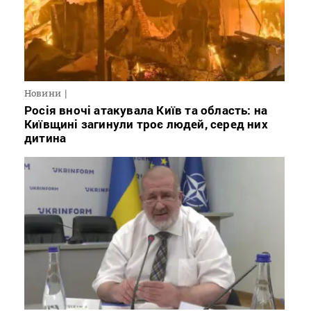
Новини
Росія вночі атакувала Київ та область: на
Київщині загинули троє людей, серед них
дитина