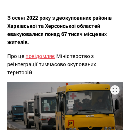
З осені 2022 року з деокупованих районів
Харківської та Херсонської областей
евакуювалися понад 67 тисяч місцевих
жителів.
Про це
повідомляє
Міністерство з
реінтеграції тимчасово окупованих
територій.