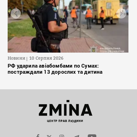
Новини
10 Серпня 2026
РФ ударила авіабомбами по Сумах:
постраждали 13 дорослих та дитина