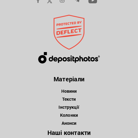
Матеріали
Новини
Тексти
Інструкції
Колонки
Анонси
Наші контакти