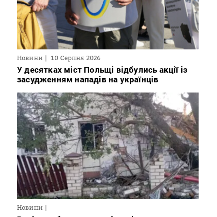
Новини
10 Серпня 2026
У десятках міст Польщі відбулись акції із
засудженням нападів на українців
Новини