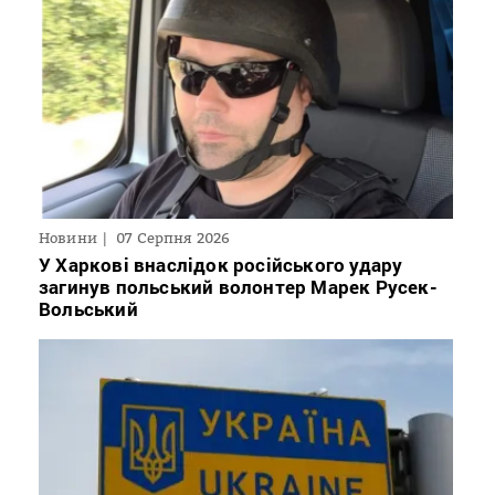
Новини
07 Серпня 2026
У Харкові внаслідок російського удару
загинув польський волонтер Марек Русек-
Вольський