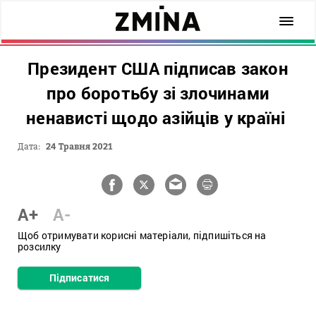
Президент США підписав закон
про боротьбу зі злочинами
ненависті щодо азійців у країні
Дата:
24 Травня 2021
A+
A-
Щоб отримувати корисні матеріали, підпишіться на
розсилку
Підписатися