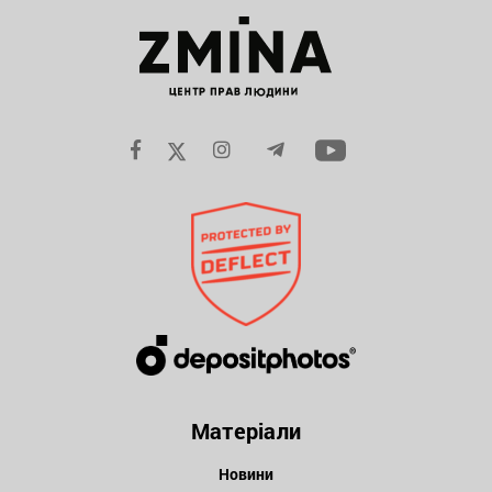
Матеріали
Новини