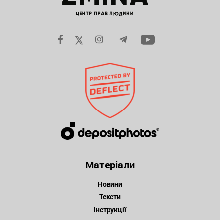
Матеріали
Новини
Тексти
Інструкції