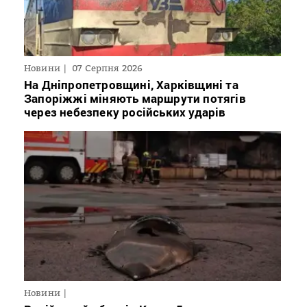
Новини
07 Серпня 2026
На Дніпропетровщині, Харківщині та
Запоріжжі міняють маршрути потягів
через небезпеку російських ударів
Новини