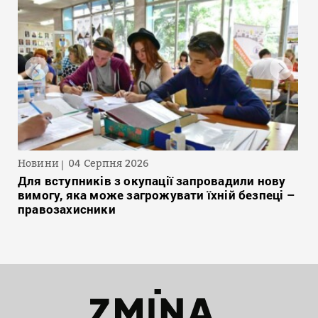
Новини
04 Серпня 2026
Для вступників з окупації запровадили нову
вимогу, яка може загрожувати їхній безпеці –
правозахисники