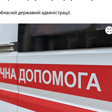
обласній державній адміністрації.