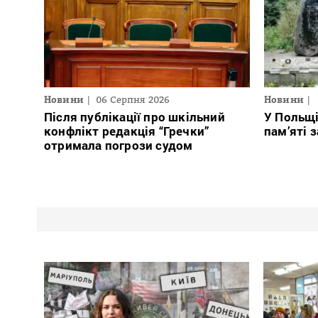
Новини
06 Серпня 2026
Новини
Після публікації про шкільний
У Польщ
конфлікт редакція “Гречки”
пам’яті 
отримала погрози судом