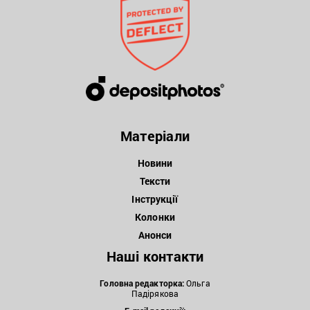
Матеріали
Новини
Тексти
Інструкції
Колонки
Анонси
Наші контакти
Головна редакторка:
Ольга
Падірякова