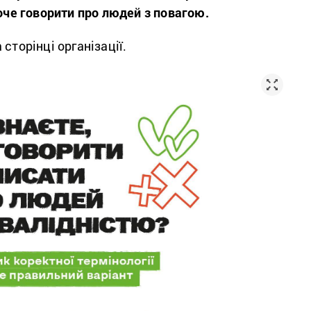
хоче говорити про людей з повагою.
 сторінці організації.