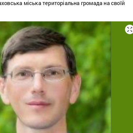
ховська міська територіальна громада на своїй