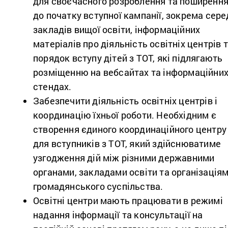
для своєчасного розроблення та поширенн
до початку вступної кампанії, зокрема сере
закладів вищої освіти, інформаційних
матеріалів про діяльність освітніх центрів 
порядок вступу дітей з ТОТ, які підлягають
розміщенню на вебсайтах та інформаційни
стендах.
Забезпечити діяльність освітніх центрів і
координацію їхньої роботи. Необхідним є
створення єдиного координаційного центру
для вступників з ТОТ, який здійснюватиме
узгодження дій між різними державними
органами, закладами освіти та організація
громадянського суспільства.
Освітні центри мають працювати в режимі
надання інформації та консультації на