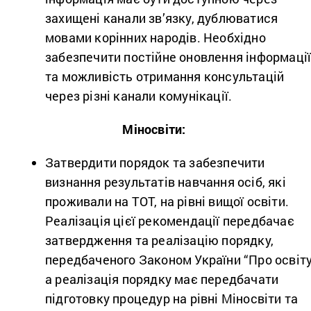
захищені канали зв’язку, дублюватися
мовами корінних народів. Необхідно
забезпечити постійне оновлення інформаці
та можливість отримання консультацій
через різні канали комунікації.
Міносвіти:
Затвердити порядок та забезпечити
визнання результатів навчання осіб, які
проживали на ТОТ, на рівні вищої освіти.
Реалізація цієї рекомендації передбачає
затвердження та реалізацію порядку,
передбаченого Законом України “Про освіту
а реалізація порядку має передбачати
підготовку процедур на рівні Міносвіти та