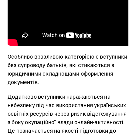
Особливо вразливою категорією є вступники
без супроводу батьків, які стикаються з
юридичними складнощами оформлення
документів.
Додатково вступники наражаються на
небезпеку під час використання українських
освітніх ресурсів через ризик відстежування
з боку окупаційної влади онлайн-активності.
Це позначається на якості підготовки до