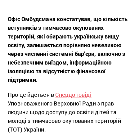
Офіс Омбудсмана констатував, що кількість
вступників з тимчасово окупованих
територій, які обирають українську вищу
освіту, залишається порівняно невеликою
через численні системні бар’єри, включно з
небезпечним виїздом, інформаційною
ізоляцією та відсутністю фінансової
підтримки.
Про це йдеться в
Спецдоповіді
Уповноваженого Верховної Ради з прав
людини щодо доступу до освіти дітей та
молоді з тимчасово окупованих територій
(ТОТ) України.