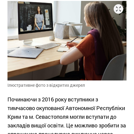
Ілюстративне фото з відкритих джерел
Починаючи з 2016 року вступники з
тимчасово окупованої Автономної Республіки
Крим та м. Севастополя могли вступати до
закладів вищої освіти. Це можливо зробити за
спрощеною процедурою виключно через