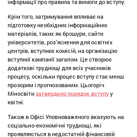
інформації про правила та вимоги до вступу.
Крім того, затримування впливає на
підготовку необхідних інформаційних
матеріалів, таких як брошури, сайти
університетів, роз’яснення для освітніх
центрів, вступних комісій, на організацію
вступної кампанії загалом. Це створює
додаткові труднощі для всіх учасників
процесу, оскільки процес вступу стає менш
прозорим і прогнозованим. Цьогоріч
Міносвіти
затвердило порядок вступу
у
квітні.
Також в Офісі Уповноваженого вказують на
соціально-економічні труднощі, які
проявляються в недостатній фінансовій