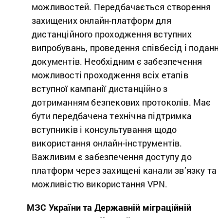
можливостей. Передбачається створення
захищених онлайн-платформ для
дистанційного проходження вступних
випробувань, проведення співбесід і подан
документів. Необхідним є забезпечення
можливості проходження всіх етапів
вступної кампанії дистанційно з
дотриманням безпекових протоколів. Має
бути передбачена технічна підтримка
вступників і консультування щодо
використання онлайн-інструментів.
Важливим є забезпечення доступу до
платформ через захищені канали зв’язку та
можливістю використання VPN.
МЗС України та Державній міграційній