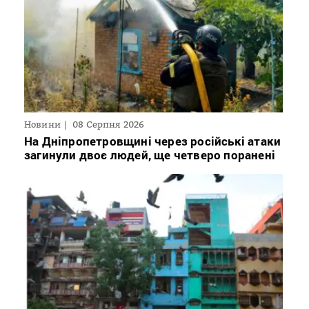
Новини
08 Серпня 2026
На Дніпропетровщині через російські атаки
загинули двоє людей, ще четверо поранені