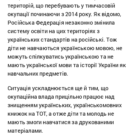
територій, що перебувають у тимчасовій
окупації починаючи з 2014 року. Як відомо,
Російська Федерація незаконно змінила
систему освіти на цих територіях з
українських стандартів на російські. Тож
діти не навчаються українською мовою, не
можуть спілкуватись українською та не
мають української мови та історії України як
навчальних предметів.
Ситуація ускладнюється ще й тим, що
окупаційна влада прицільно працює над
знищенням українських, українськомовних
книжок на ТОТ, а отже діти та молодь не
мають змоги навчатися за друкованими
матеріалами.