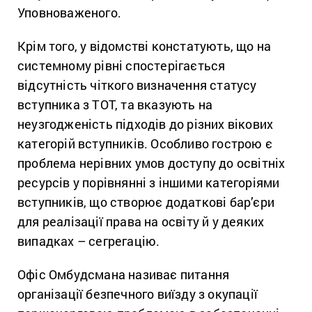
Уповноваженого.
Крім того, у відомстві констатують, що на
системному рівні спостерігається
відсутність чіткого визначення статусу
вступника з ТОТ, та вказують на
неузгодженість підходів до різних вікових
категорій вступників. Особливо гострою є
проблема нерівних умов доступу до освітніх
ресурсів у порівнянні з іншими категоріями
вступників, що створює додаткові бар’єри
для реалізації права на освіту й у деяких
випадках – сегрегацію.
Офіс Омбудсмана називає питання
організації безпечного виїзду з окупації