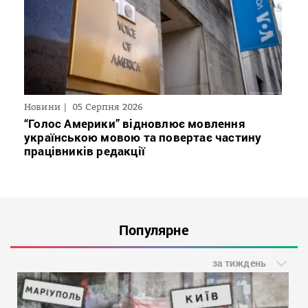
Новини
05 Серпня 2026
“Голос Америки” відновлює мовлення
українською мовою та повертає частину
працівників редакції
Популярне
за тиждень