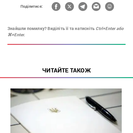
Поділитися:
Знайшли помилку? Виділіть її та натисніть
Ctrl+Enter або
⌘+Enter.
ЧИТАЙТЕ ТАКОЖ