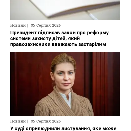
Новини
05 Серпня 2026
Президент підписав закон про реформу
системи захисту дітей, який
правозахисники вважають застарілим
Новини
05 Серпня 2026
У суді оприлюднили листування, яке може