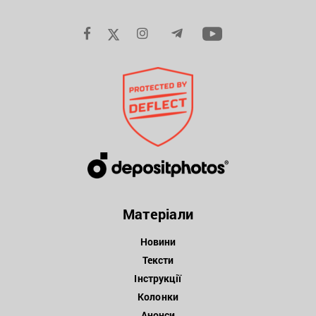
Матеріали
Новини
Тексти
Інструкції
Колонки
Анонси