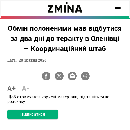
Обмін полоненими мав відбутися
за два дні до теракту в Оленівці
– Координаційний штаб
Дата:
20 Травня 2026
A+
A-
Щоб отримувати корисні матеріали, підпишіться на
розсилку
Підписатися