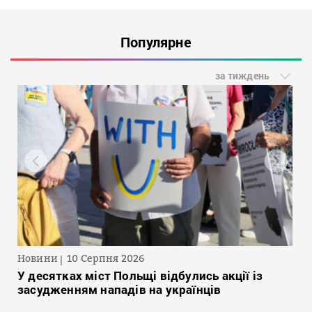
Популярне
за тиждень
Новини
10 Серпня 2026
У десятках міст Польщі відбулись акції із
засудженням нападів на українців