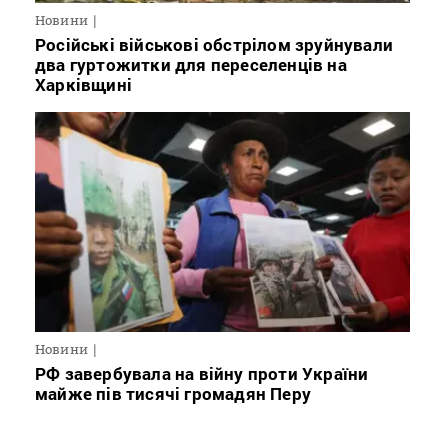
Новини
Російські військові обстрілом зруйнували
два гуртожитки для переселенців на
Харківщині
Новини
РФ завербувала на війну проти України
майже пів тисячі громадян Перу