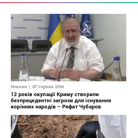
Новини
07 Серпня 2026
12 років окупації Криму створили
безпрецедентні загрози для існування
корінних народів – Рефат Чубаров