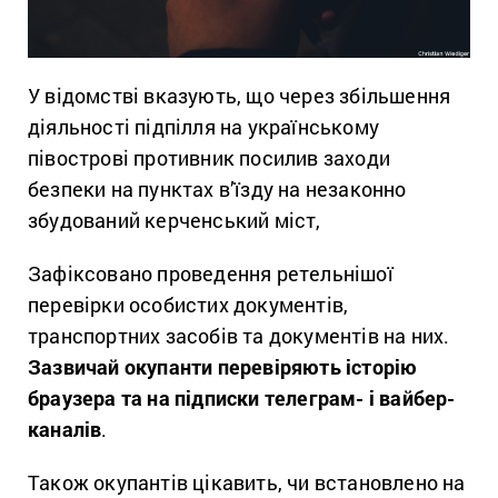
У відомстві вказують, що через збільшення
діяльності підпілля на українському
півострові противник посилив заходи
безпеки на пунктах в’їзду на незаконно
збудований керченський міст,
Зафіксовано проведення ретельнішої
перевірки особистих документів,
транспортних засобів та документів на них.
Зазвичай окупанти перевіряють історію
браузера та на підписки телеграм- і вайбер-
каналів
.
Також окупантів цікавить, чи встановлено на