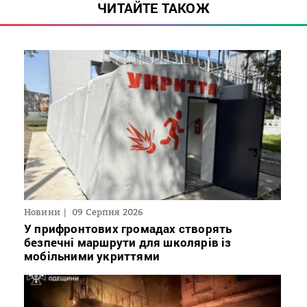
ЧИТАЙТЕ ТАКОЖ
Новини
09 Серпня 2026
У прифронтових громадах створять
безпечні маршрути для школярів із
мобільними укриттями