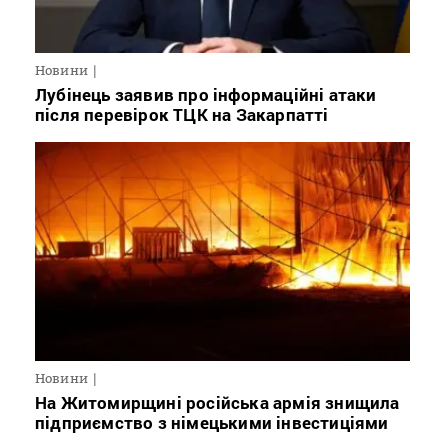
Новини
Лубінець заявив про інформаційні атаки
після перевірок ТЦК на Закарпатті
Новини
На Житомирщині російська армія знищила
підприємство з німецькими інвестиціями