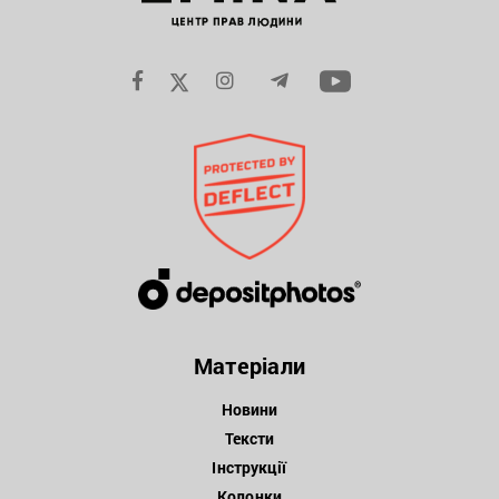
Матеріали
Новини
Тексти
Інструкції
Колонки