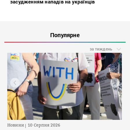
засудженням нападів на українців
Популярне
за тиждень
Новини
10 Серпня 2026