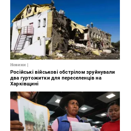
Новини
Російські військові обстрілом зруйнували
два гуртожитки для переселенців на
Харківщині