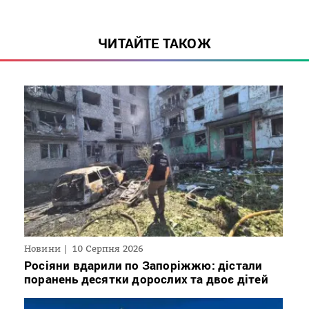
ЧИТАЙТЕ ТАКОЖ
Новини
10 Серпня 2026
Росіяни вдарили по Запоріжжю: дістали
поранень десятки дорослих та двоє дітей