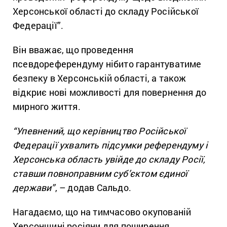
Херсонської області до складу Російської
Федерації”.
Він вважає, що проведення
псевдореферендуму нібито гарантуватиме
безпеку в Херсонській області, а також
відкриє нові можливості для повернення до
мирного життя.
“Упевнений, що керівництво Російської
Федерації ухвалить підсумки референдуму і
Херсонська область увійде до складу Росії,
ставши повноправним суб’єктом єдиної
держави”
, – додав Сальдо.
Нагадаємо, що на тимчасово окупованій
Херсонщині росіяни для поширення