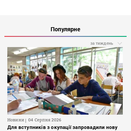
Популярне
за тиждень
Новини
04 Серпня 2026
Для вступників з окупації запровадили нову