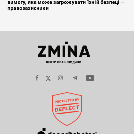
вимогу, яка може загрожувати їхній безпеці –
правозахисники