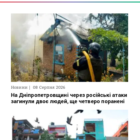
Новини
08 Серпня 2026
На Дніпропетровщині через російські атаки
загинули двоє людей, ще четверо поранені