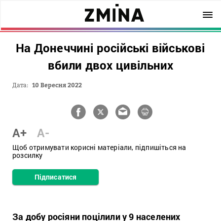
На Донеччині російські військові
вбили двох цивільних
Дата:
10 Вересня 2022
A+
A-
Щоб отримувати корисні матеріали, підпишіться на
розсилку
Підписатися
За добу росіяни поцілили у 9 населених