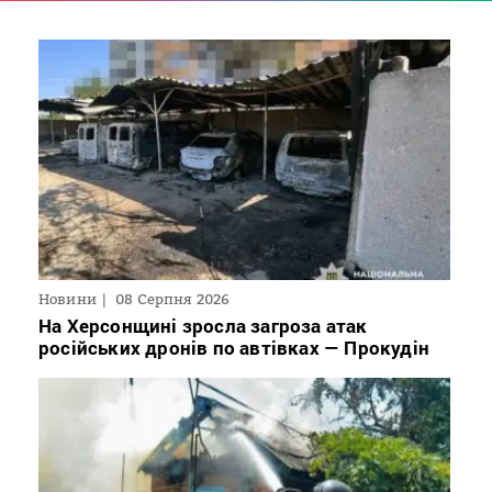
Новини
08 Серпня 2026
На Херсонщині зросла загроза атак
російських дронів по автівках — Прокудін