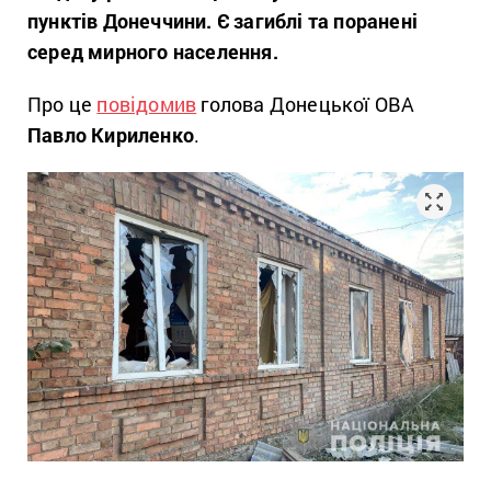
пунктів Донеччини. Є загиблі та поранені
серед мирного населення.
Про це
повідомив
голова Донецької ОВА
Павло Кириленко
.