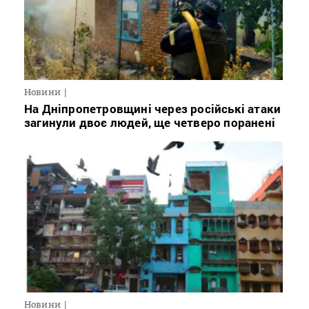
Новини
На Дніпропетровщині через російські атаки
загинули двоє людей, ще четверо поранені
Новини