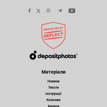
Матеріали
Новини
Тексти
Інструкції
Колонки
Анонси