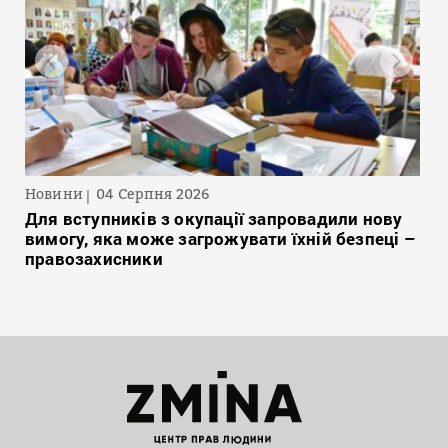
Новини
04 Серпня 2026
Для вступників з окупації запровадили нову
вимогу, яка може загрожувати їхній безпеці –
правозахисники