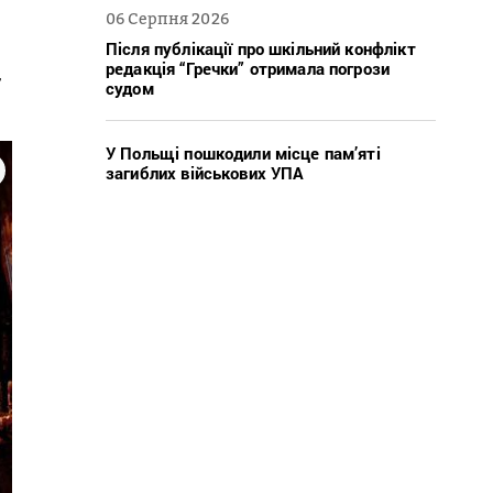
06 Серпня 2026
Після публікації про шкільний конфлікт
редакція “Гречки” отримала погрози
,
судом
У Польщі пошкодили місце пам’яті
загиблих військових УПА