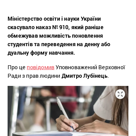
Міністерство освіти і науки України
скасувало наказ № 910, який раніше
обмежував можливість поновлення
студентів та переведення на денну або
дуальну форму навчання.
Про це
повідомив
Уповноважений Верховної
Ради з прав людини
Дмитро Лубінець
.