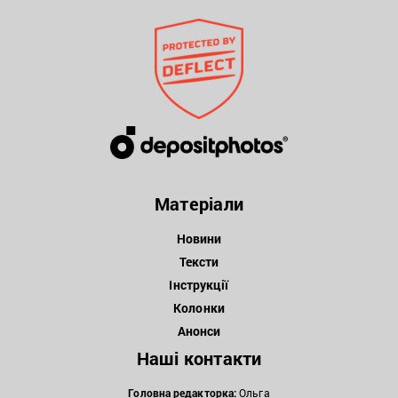
Матеріали
Новини
Тексти
Інструкції
Колонки
Анонси
Наші контакти
Головна редакторка:
Ольга