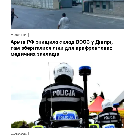
Новини
Армія РФ знищила склад ВООЗ у Дніпрі,
там зберігалися ліки для прифронтових
медичних закладів
Новини