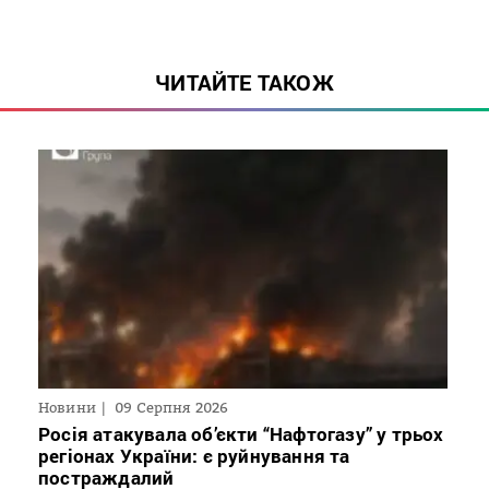
ЧИТАЙТЕ ТАКОЖ
Новини
09 Серпня 2026
Росія атакувала об’єкти “Нафтогазу” у трьох
регіонах України: є руйнування та
постраждалий