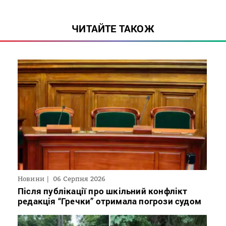
ЧИТАЙТЕ ТАКОЖ
Новини
06 Серпня 2026
Після публікації про шкільний конфлікт
редакція “Гречки” отримала погрози судом