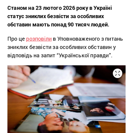
Станом на 23 лютого 2026 року в Україні
статус зниклих безвісти за особливих
обставин мають понад 90 тисяч людей.
Про це
розповіли
в Уповноваженого з питань
зниклих безвісти за особливих обставин у
відповідь на запит “Української правди”.