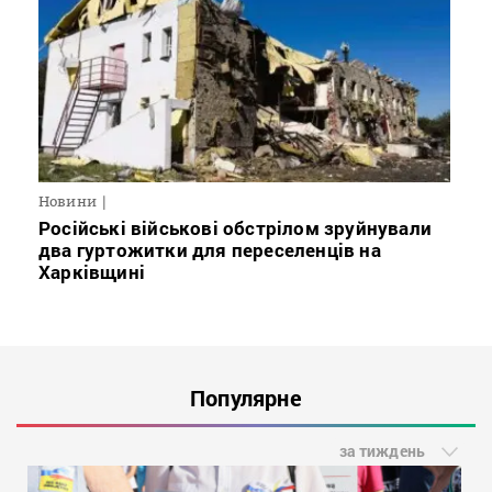
Новини
Російські військові обстрілом зруйнували
два гуртожитки для переселенців на
Харківщині
Популярне
за тиждень