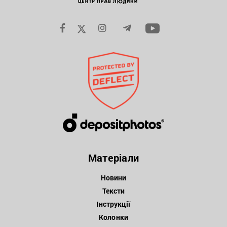
Матеріали
Новини
Тексти
Інструкції
Колонки