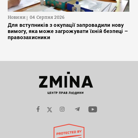
Новини
04 Серпня 2026
Для вступників з окупації запровадили нову
вимогу, яка може загрожувати їхній безпеці –
правозахисники