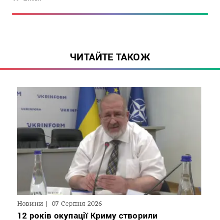
ЧИТАЙТЕ ТАКОЖ
Новини
07 Серпня 2026
12 років окупації Криму створили