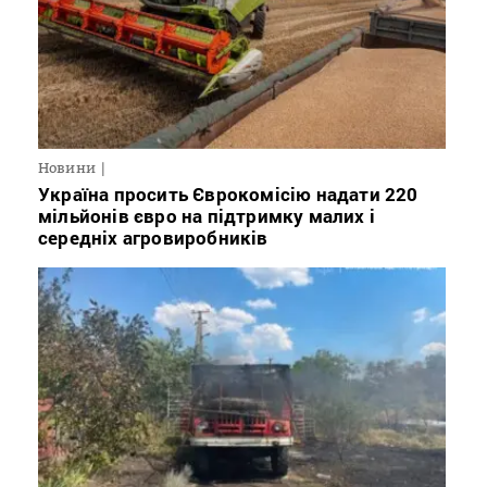
Новини
Україна просить Єврокомісію надати 220
мільйонів євро на підтримку малих і
середніх агровиробників