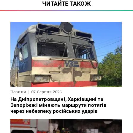
ЧИТАЙТЕ ТАКОЖ
Новини
07 Серпня 2026
На Дніпропетровщині, Харківщині та
Запоріжжі міняють маршрути потягів
через небезпеку російських ударів