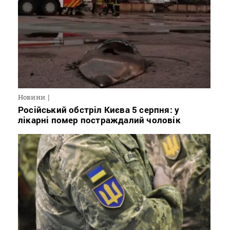
Новини
Російський обстріл Києва 5 серпня: у
лікарні помер постраждалий чоловік