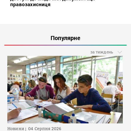
правозахисниця
Популярне
за тиждень
Новини
04 Серпня 2026