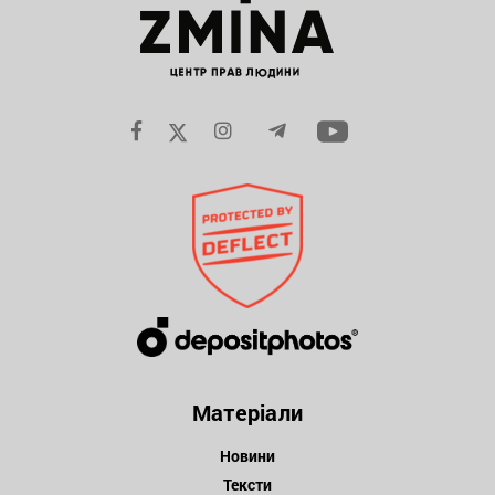
Матеріали
Новини
Тексти