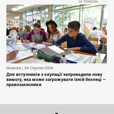
за тиждень
Новини
04 Серпня 2026
Для вступників з окупації запровадили нову
вимогу, яка може загрожувати їхній безпеці –
правозахисники