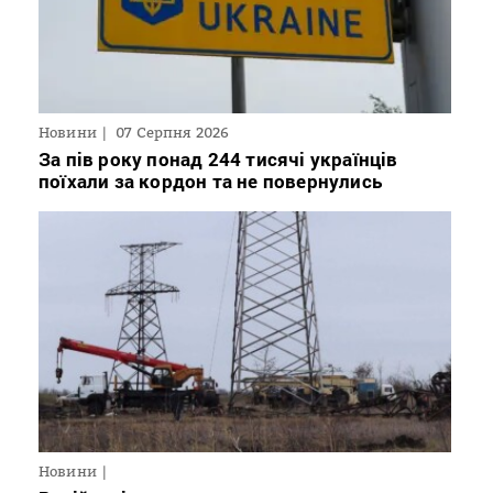
Новини
07 Серпня 2026
За пів року понад 244 тисячі українців
поїхали за кордон та не повернулись
Новини