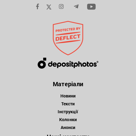
Матеріали
Новини
Тексти
Інструкції
Колонки
Анонси