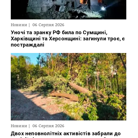
Новини
06 Серпня 2026
Уночі та зранку РФ била по Сумщині,
Харківщині та Херсонщині: загинули троє, є
постраждалі
Новини
06 Серпня 2026
Двох неповнолітніх активістів забрали до