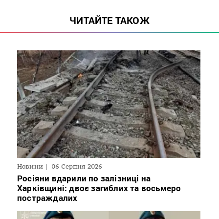
ЧИТАЙТЕ ТАКОЖ
Новини
06 Серпня 2026
Росіяни вдарили по залізниці на
Харківщині: двоє загиблих та восьмеро
постраждалих