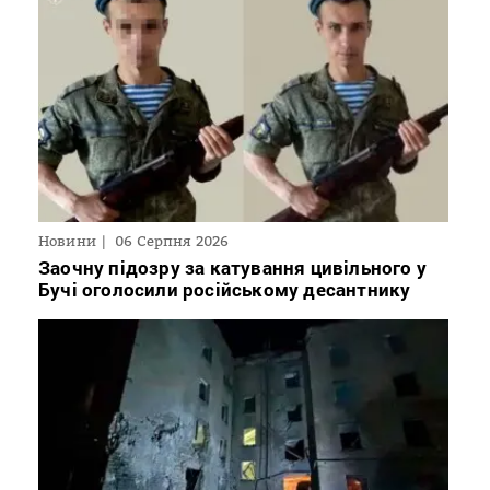
Новини
06 Серпня 2026
Заочну підозру за катування цивільного у
Бучі оголосили російському десантнику