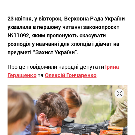
23 квітня, у вівторок, Верховна Рада України
ухвалила в першому читанні законопроєкт
№11092, яким пропонують скасувати
розподіл у навчанні для хлопців і дівчат на
предметі “Захист України”.
Про це повідомили народні депутати
Ірина
Геращенко
та
Олексій Гончаренко
.