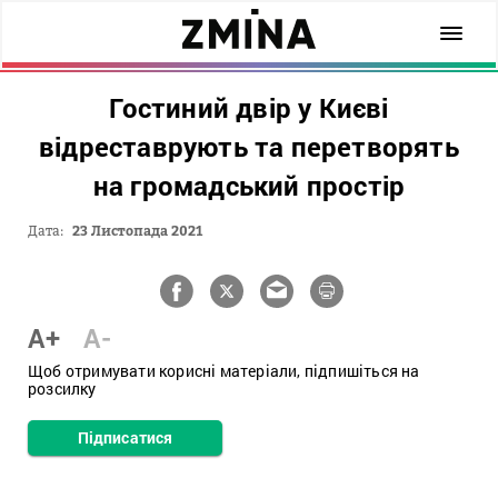
Гостиний двір у Києві
відреставрують та перетворять
на громадський простір
Дата:
23 Листопада 2021
A+
A-
Щоб отримувати корисні матеріали, підпишіться на
розсилку
Підписатися