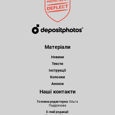
Матеріали
Новини
Тексти
Інструкції
Колонки
Анонси
Наші контакти
Головна редакторка:
Ольга
Падірякова
E-mail редакції: