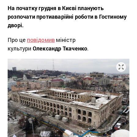
На початку грудня в Києві планують
розпочати протиаварійні роботи в Гостиному
дворі.
Про це
повідомив
міністр
культури
Олександр Ткаченко
.